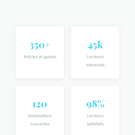
350+
45k
Articles et guides
Lecteurs
mensuels
120
98%
Destinations
Lecteurs
couvertes
satisfaits