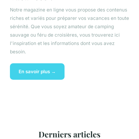
Notre magazine en ligne vous propose des contenus
riches et variés pour préparer vos vacances en toute
sérénité. Que vous soyez amateur de camping
sauvage ou féru de croisières, vous trouverez ici
l'inspiration et les informations dont vous avez
besoin.
En savoir plus →
Derniers articles