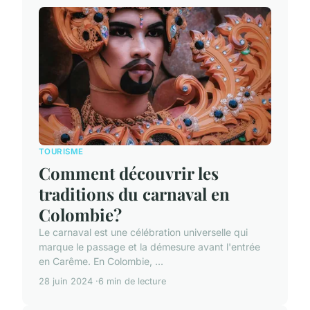
TOURISME
Comment découvrir les
traditions du carnaval en
Colombie?
Le carnaval est une célébration universelle qui
marque le passage et la démesure avant l'entrée
en Carême. En Colombie, ...
28 juin 2024
6 min de lecture