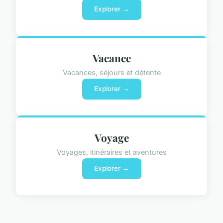
Explorer →
Vacance
Vacances, séjours et détente
Explorer →
Voyage
Voyages, itinéraires et aventures
Explorer →