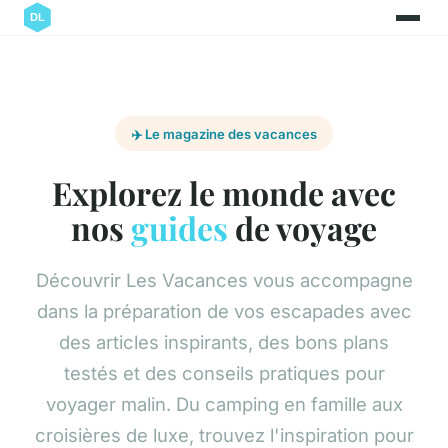
✈️ Le magazine des vacances
Explorez le monde avec
nos
guides
de voyage
Découvrir Les Vacances vous accompagne
dans la préparation de vos escapades avec
des articles inspirants, des bons plans
testés et des conseils pratiques pour
voyager malin. Du camping en famille aux
croisières de luxe, trouvez l'inspiration pour