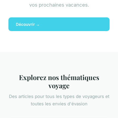
vos prochaines vacances.
Découvrir →
Explorez nos thématiques
voyage
Des articles pour tous les types de voyageurs et
toutes les envies d'évasion