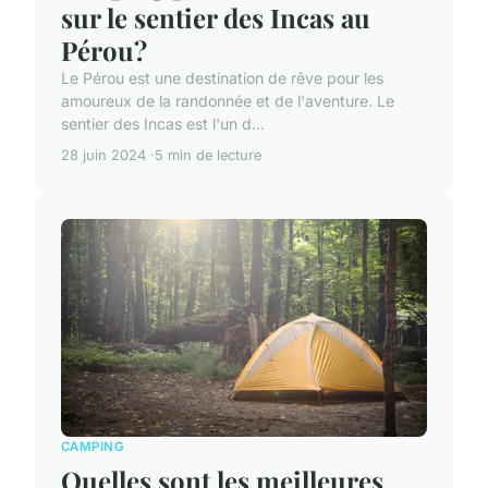
sur le sentier des Incas au
Pérou?
Le Pérou est une destination de rêve pour les
amoureux de la randonnée et de l'aventure. Le
sentier des Incas est l'un d...
28 juin 2024
5 min de lecture
CAMPING
Quelles sont les meilleures