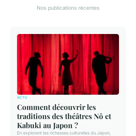
Nos publications récentes
ACTU
Comment découvrir les
traditions des théâtres Nô et
Kabuki au Japon ?
En explorant les richesses culturelles du Japon,