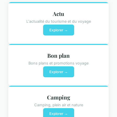
Actu
L'actualité du tourisme et du voyage
Explorer →
Bon plan
Bons plans et promotions voyage
Explorer →
Camping
Camping, plein air et nature
Explorer →