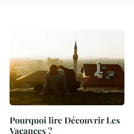
Pourquoi lire Découvrir Les
Vacances ?