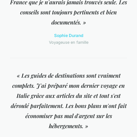
France que je n'aurais jamais trouvés seule. Les
conseils sont toujours pertinents et bien
documentés. »
Sophie Durand
Voyageuse en famille
« Les guides de destinations sont vraiment
complets. J'ai préparé mon dernier voyage en
Italie grâce aux articles du site et tout s'est
déroulé parfaitement. Les bons plans m'ont fait
économiser pas mal d'argent sur les
hébergements. »