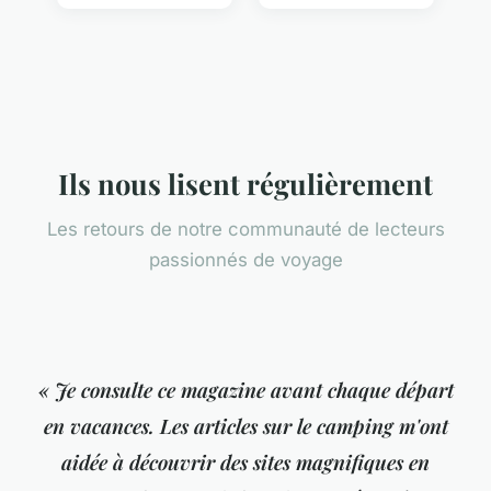
Ils nous lisent régulièrement
Les retours de notre communauté de lecteurs
passionnés de voyage
« Je consulte ce magazine avant chaque départ
en vacances. Les articles sur le camping m'ont
aidée à découvrir des sites magnifiques en