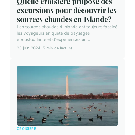
Quelle croisière propose des
excursions pour découvrir les
sources chaudes en Islande?
Les sources chaudes d'Islande ont toujours fasciné
les voyageurs en quête de paysages
époustouflants et d'expériences un...
28 juin 2024
5 min de lecture
CROISIÈRE