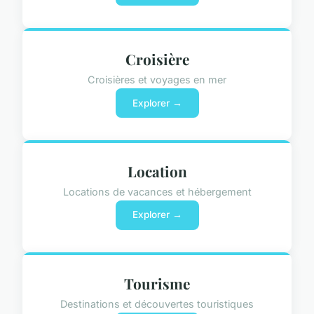
Croisière
Croisières et voyages en mer
Explorer →
Location
Locations de vacances et hébergement
Explorer →
Tourisme
Destinations et découvertes touristiques