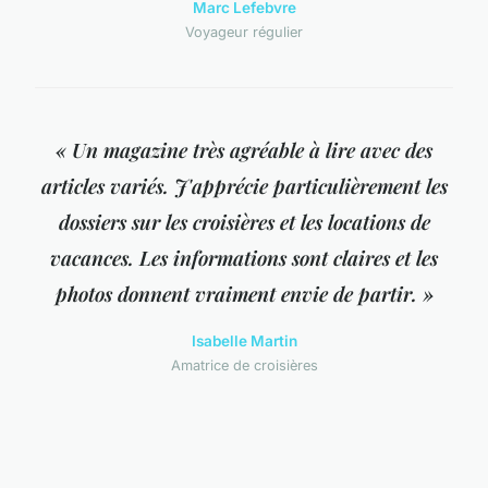
Marc Lefebvre
Voyageur régulier
« Un magazine très agréable à lire avec des
articles variés. J'apprécie particulièrement les
dossiers sur les croisières et les locations de
vacances. Les informations sont claires et les
photos donnent vraiment envie de partir. »
Isabelle Martin
Amatrice de croisières