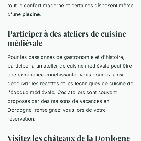
tout le confort moderne et certaines disposent même
d'une
piscine
.
Participer à des ateliers de cuisine
médiévale
Pour les passionnés de gastronomie et d'histoire,
participer à un atelier de cuisine médiévale peut être
une expérience enrichissante. Vous pourrez ainsi
découvrir les recettes et les techniques de cuisine de
l'époque médiévale. Ces ateliers sont souvent
proposés par des maisons de vacances en
Dordogne, renseignez-vous lors de votre
réservation.
Visitez les châteaux de la Dordogne