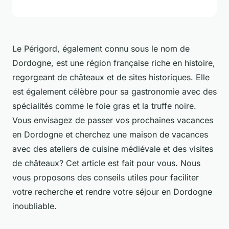
Le Périgord, également connu sous le nom de
Dordogne, est une région française riche en histoire,
regorgeant de châteaux et de sites historiques. Elle
est également célèbre pour sa gastronomie avec des
spécialités comme le foie gras et la truffe noire.
Vous envisagez de passer vos prochaines vacances
en Dordogne et cherchez une maison de vacances
avec des ateliers de cuisine médiévale et des visites
de châteaux? Cet article est fait pour vous. Nous
vous proposons des conseils utiles pour faciliter
votre recherche et rendre votre séjour en Dordogne
inoubliable.