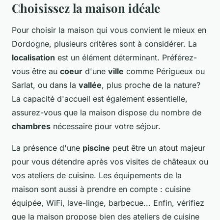
Choisissez la maison idéale
Pour choisir la maison qui vous convient le mieux en
Dordogne, plusieurs critères sont à considérer. La
localisation
est un élément déterminant. Préférez-
vous être au
coeur
d'une
ville
comme Périgueux ou
Sarlat, ou dans la
vallée
, plus proche de la nature?
La capacité d'accueil est également essentielle,
assurez-vous que la maison dispose du nombre de
chambres
nécessaire pour votre séjour.
La présence d'une
piscine
peut être un atout majeur
pour vous détendre après vos visites de châteaux ou
vos ateliers de cuisine. Les équipements de la
maison sont aussi à prendre en compte : cuisine
équipée, WiFi, lave-linge, barbecue... Enfin, vérifiez
que la maison propose bien des ateliers de cuisine