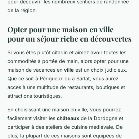
pour découvrir les nombreux sentiers de randonnée
de la région.
Opter pour une maison en ville
pour un séjour riche en découvertes
Si vous êtes plutôt citadin et aimez avoir toutes les
commodités à portée de main, alors opter pour une
maison de vacances en
ville
est un choix judicieux.
Que ce soit à Périgueux ou à Sarlat, vous aurez
accès à une multitude de restaurants, boutiques et
attractions touristiques.
En choisissant une maison en ville, vous pourrez
facilement visiter les
châteaux
de la Dordogne et
participer à des ateliers de cuisine médiévale. De
plus, la plupart de ces maisons sont équipées de