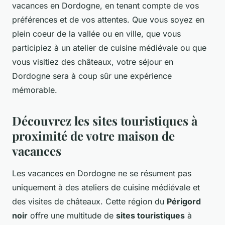
vacances en Dordogne, en tenant compte de vos
préférences et de vos attentes. Que vous soyez en
plein coeur de la vallée ou en ville, que vous
participiez à un atelier de cuisine médiévale ou que
vous visitiez des châteaux, votre séjour en
Dordogne sera à coup sûr une expérience
mémorable.
Découvrez les sites touristiques à
proximité de votre maison de
vacances
Les vacances en Dordogne ne se résument pas
uniquement à des ateliers de cuisine médiévale et
des visites de châteaux. Cette région du
Périgord
noir
offre une multitude de
sites touristiques
à