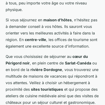
à tous, peu importe votre âge ou votre niveau
physique.
Si vous séjournez en
maison d'hôtes
, n'hésitez pas
à demander conseil à vos hôtes. Ils sauront vous
orienter vers les meilleures activités à faire dans la
région. En
centre-ville
, les offices de tourisme sont
également une excellente source d'information.
Que vous choisissiez de séjourner au
cœur du
Périgord noir
, en plein centre de
Sarlat-Canéda
ou
en bord de la
rivière Dordogne
, vous trouverez une
multitude de maisons de vacances qui répondront à
vos attentes. Veillez à choisir un hébergement à
proximité des
sites touristiques
et qui propose des
ateliers de cuisine médiévale ainsi que des visites de
châteaux pour un séjour culturel et gastronomique.