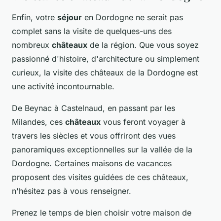
Enfin, votre
séjour
en Dordogne ne serait pas
complet sans la visite de quelques-uns des
nombreux
châteaux
de la région. Que vous soyez
passionné d'histoire, d'architecture ou simplement
curieux, la visite des châteaux de la Dordogne est
une activité incontournable.
De Beynac à Castelnaud, en passant par les
Milandes, ces
châteaux
vous feront voyager à
travers les siècles et vous offriront des vues
panoramiques exceptionnelles sur la vallée de la
Dordogne. Certaines maisons de vacances
proposent des visites guidées de ces châteaux,
n'hésitez pas à vous renseigner.
Prenez le temps de bien choisir votre maison de