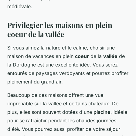
médiévale.
Privilegier les maisons en plein
coeur de la vallée
Si vous aimez la nature et le calme, choisir une
maison de vacances en plein
coeur
de la
vallée
de
la Dordogne est une excellente idée. Vous serez
entourés de paysages verdoyants et pourrez profiter
pleinement du grand air.
Beaucoup de ces maisons offrent une vue
imprenable sur la vallée et certains châteaux. De
plus, elles sont souvent dotées d'une
piscine
, idéale
pour se rafraîchir pendant les chaudes journées
d'été. Vous pourrez aussi profiter de votre séjour