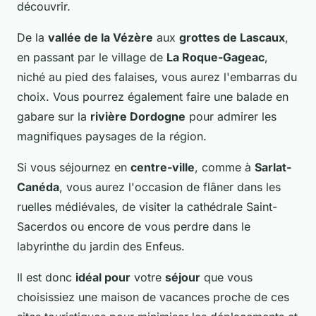
découvrir.
De la
vallée de la Vézère
aux
grottes de Lascaux
,
en passant par le village de
La Roque-Gageac
,
niché au pied des falaises, vous aurez l'embarras du
choix. Vous pourrez également faire une balade en
gabare sur la
rivière Dordogne
pour admirer les
magnifiques paysages de la région.
Si vous séjournez en
centre-ville
, comme à
Sarlat-
Canéda
, vous aurez l'occasion de flâner dans les
ruelles médiévales, de visiter la cathédrale Saint-
Sacerdos ou encore de vous perdre dans le
labyrinthe du jardin des Enfeus.
Il est donc
idéal pour
votre
séjour
que vous
choisissiez une maison de vacances proche de ces