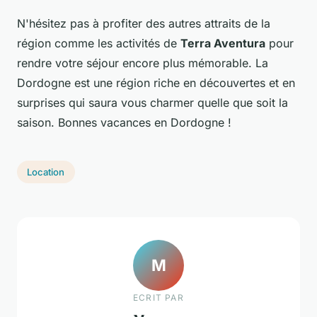
N'hésitez pas à profiter des autres attraits de la
région comme les activités de
Terra Aventura
pour
rendre votre séjour encore plus mémorable. La
Dordogne est une région riche en découvertes et en
surprises qui saura vous charmer quelle que soit la
saison. Bonnes vacances en Dordogne !
Location
M
ECRIT PAR