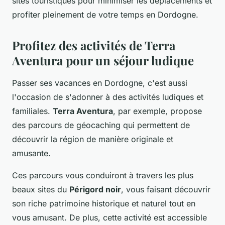
sites touristiques pour minimiser les déplacements et
profiter pleinement de votre temps en Dordogne.
Profitez des activités de Terra
Aventura pour un séjour ludique
Passer ses vacances en Dordogne, c'est aussi
l'occasion de s'adonner à des activités ludiques et
familiales.
Terra Aventura
, par exemple, propose
des parcours de géocaching qui permettent de
découvrir la région de manière originale et
amusante.
Ces parcours vous conduiront à travers les plus
beaux sites du
Périgord noir
, vous faisant découvrir
son riche patrimoine historique et naturel tout en
vous amusant. De plus, cette activité est accessible