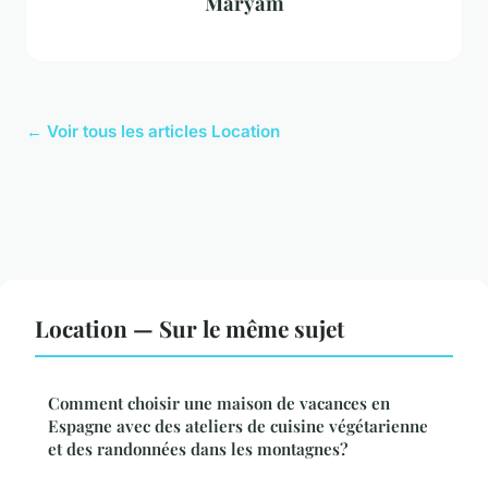
Maryam
← Voir tous les articles Location
Location — Sur le même sujet
Comment choisir une maison de vacances en
Espagne avec des ateliers de cuisine végétarienne
et des randonnées dans les montagnes?