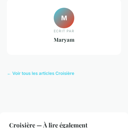
M
ECRIT PAR
Maryam
← Voir tous les articles Croisière
Croisière — À lire également