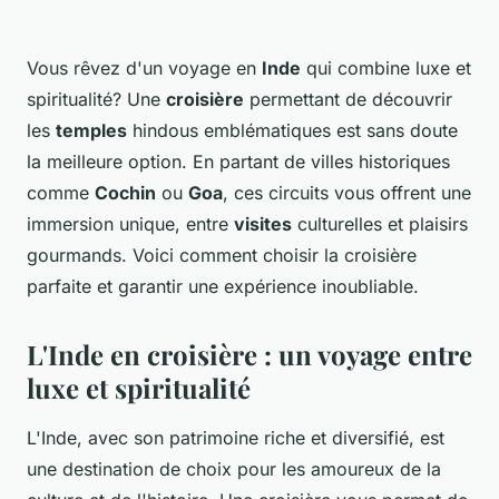
Vous rêvez d'un voyage en
Inde
qui combine luxe et
spiritualité? Une
croisière
permettant de découvrir
les
temples
hindous emblématiques est sans doute
la meilleure option. En partant de villes historiques
comme
Cochin
ou
Goa
, ces circuits vous offrent une
immersion unique, entre
visites
culturelles et plaisirs
gourmands. Voici comment choisir la croisière
parfaite et garantir une expérience inoubliable.
L'Inde en croisière : un voyage entre
luxe et spiritualité
L'Inde, avec son patrimoine riche et diversifié, est
une destination de choix pour les amoureux de la