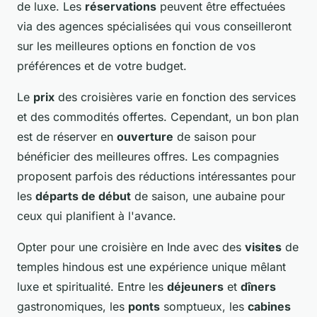
de luxe. Les
réservations
peuvent être effectuées
via des agences spécialisées qui vous conseilleront
sur les meilleures options en fonction de vos
préférences et de votre budget.
Le
prix
des croisières varie en fonction des services
et des commodités offertes. Cependant, un bon plan
est de réserver en
ouverture
de saison pour
bénéficier des meilleures offres. Les compagnies
proposent parfois des réductions intéressantes pour
les
départs de début
de saison, une aubaine pour
ceux qui planifient à l'avance.
Opter pour une croisière en Inde avec des
visites
de
temples hindous est une expérience unique mêlant
luxe et spiritualité. Entre les
déjeuners
et
dîners
gastronomiques, les
ponts
somptueux, les
cabines