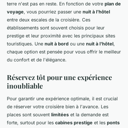
terre n'est pas en reste. En fonction de votre
plan de
voyage
, vous pourriez passer une
nuit à l'hôtel
entre deux escales de la croisière. Ces
établissements sont souvent choisis pour leur
prestige et leur proximité avec les principaux sites
touristiques. Une
nuit à bord
ou une
nuit à l'hôtel
,
chaque option est pensée pour vous offrir le meilleur
du confort et de l'élégance.
Réservez tôt pour une expérience
inoubliable
Pour garantir une expérience optimale, il est crucial
de réserver votre croisière bien à l'avance. Les
places sont souvent
limitées
et la demande est
forte, surtout pour les
cabines prestige
et les
ponts