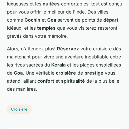
luxueuses et les
nuitées
confortables, tout est conçu
pour vous offrir le meilleur de l'Inde. Des villes
comme
Cochin
et
Goa
servent de points de
départ
idéaux, et les
temples
que vous visiterez resteront
gravés dans votre mémoire.
Alors, n'attendez plus!
Réservez
votre croisière dès
maintenant pour vivre une aventure inoubliable entre
les rives sacrées du
Kerala
et les plages ensoleillées
de
Goa
. Une véritable
croisière
de
prestige
vous
attend, alliant
confort
et
spiritualité
de la plus belle
des manières.
Croisière