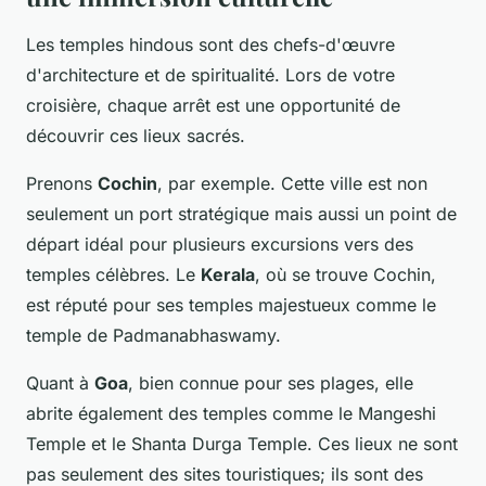
Les temples hindous sont des chefs-d'œuvre
d'architecture et de spiritualité. Lors de votre
croisière, chaque arrêt est une opportunité de
découvrir ces lieux sacrés.
Prenons
Cochin
, par exemple. Cette ville est non
seulement un port stratégique mais aussi un point de
départ idéal pour plusieurs excursions vers des
temples célèbres. Le
Kerala
, où se trouve Cochin,
est réputé pour ses temples majestueux comme le
temple de Padmanabhaswamy.
Quant à
Goa
, bien connue pour ses plages, elle
abrite également des temples comme le Mangeshi
Temple et le Shanta Durga Temple. Ces lieux ne sont
pas seulement des sites touristiques; ils sont des