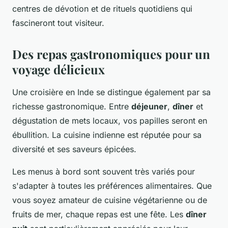
centres de dévotion et de rituels quotidiens qui
fascineront tout visiteur.
Des repas gastronomiques pour un
voyage délicieux
Une croisière en Inde se distingue également par sa
richesse gastronomique. Entre
déjeuner
,
dîner
et
dégustation de mets locaux, vos papilles seront en
ébullition. La cuisine indienne est réputée pour sa
diversité et ses saveurs épicées.
Les menus à bord sont souvent très variés pour
s'adapter à toutes les préférences alimentaires. Que
vous soyez amateur de cuisine végétarienne ou de
fruits de mer, chaque repas est une fête. Les
dîner