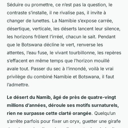
Séduire ou promettre, ce n’est pas la question, le
contraste s’installe, il ne rivalise pas, il invite à
changer de lunettes. La Namibie s’expose carrée,
désertique, verticale, les déserts lancent leur silence,
les horizons frôlent l’irréel, chacun le sait. Pendant
que le Botswana décline le vert, renverse les
attentes, l’eau fuse, le vivant tourbillonne, les repères
s’effacent en même temps que l’horizon mouillé
avale tout. Passer du sec à l’innondé, voilà le vrai
privilège du combiné Namibie et Botswana, il faut
l’admettre.
Le désert du Namib, âgé de près de quatre-vingt
millions d’années, déroule ses motifs surnaturels,
rien ne surpasse cette clarté orangée
. Quelqu’un
s’arrête parfois pour fixer un oryx, guetter une girafe