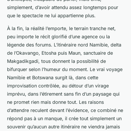
simplement, d’avoir attendu assez longtemps pour
que le spectacle ne lui appartienne plus.
À la fin, la réalité l’emporte, le terrain tranche net,
peu importe le récit glorifié d’une agence ou la
légende des forums. L’itinéraire nord Namibie, delta
de l’Okavango, Etosha puis Maun, sanctuaire de
Makgadikgadi, tous donnent la possibilité de
bifurquer selon l’humeur du moment.
Le vrai voyage
Namibie et Botswana surgit là, dans cette
improvisation contrôlée, au détour d’un virage
imprévu, dans l’étirement sans fin d’un paysage qui
ne promet rien mais donne tout
. Les raisons
d’attendre reculent devant l’évidence, ce combiné ne
répond pas à un manque, il crée tout simplement un
souvenir qu’aucun autre itinéraire ne viendra jamais