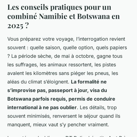
Les conseils pratiques pour un
combiné Namibie et Botswana en
2025 ?
Vous préparez votre voyage, l’interrogation revient
souvent : quelle saison, quelle option, quels papiers
? La période sèche, de mai à octobre, gagne tous
les suffrages, les animaux ressortent, les pistes
avalent les kilomètres sans piéger les pneus, les
aléas du climat s’éloignent.
La formalité ne
s’improvise pas, passeport à jour, visa du
Botswana parfois requis, permis de conduire
international à ne pas oublier
. Les détails, trop
souvent minimisés, renversent le séjour quand ils
manquent, mieux vaut s’y pencher vraiment.