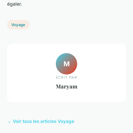
égaler.
Voyage
M
ECRIT PAR
Maryam
← Voir tous les articles Voyage