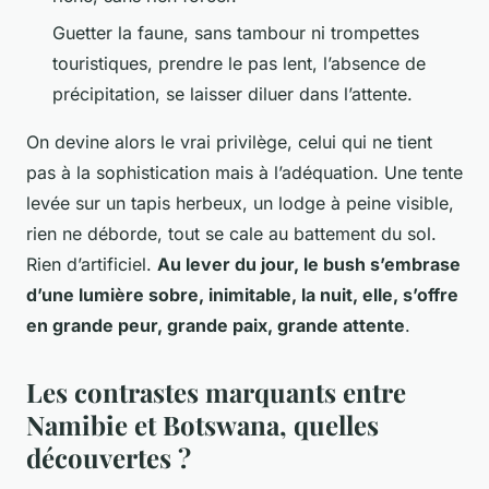
Guetter la faune, sans tambour ni trompettes
touristiques, prendre le pas lent, l’absence de
précipitation, se laisser diluer dans l’attente.
On devine alors le vrai privilège, celui qui ne tient
pas à la sophistication mais à l’adéquation
. Une tente
levée sur un tapis herbeux, un lodge à peine visible,
rien ne déborde, tout se cale au battement du sol.
Rien d’artificiel.
Au lever du jour, le bush s’embrase
d’une lumière sobre, inimitable, la nuit, elle, s’offre
en grande peur, grande paix, grande attente
.
Les contrastes marquants entre
Namibie et Botswana, quelles
découvertes ?