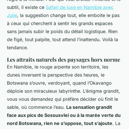
subtil, il existe ce
Safari de luxe en Namibie avec
Julie
, la suggestion change tout, elle emboite le pas
à ceux qui cherchent à sentir les grands espaces
sans jamais subir le poids du détail logistique. Rien
de figé, tout palpite, tout attend l’inattendu. Voilà la
tendance.
Les attraits naturels des paysages hors norme
En Namibie, le rouge arpente son territoire, les
dunes inversent la perspective des heures, le
Botswana s’ouvre, verdoyant, quand l’Okavango
déploie son miraculeux labyrinthe. L’énigme grandit,
vous vous demandez qui préfère décider où finit le
sable, où commence l’eau.
La sensation grandit
face aux pics de Sossusvlei ou à la marée verte du
nord Botswana, rien ne s’oppose, tout s’ajoute
. La