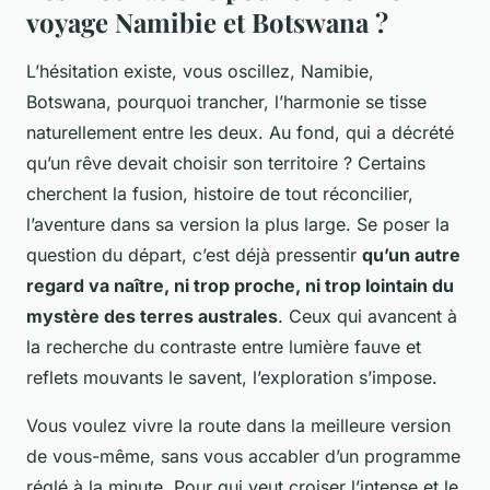
voyage Namibie et Botswana ?
L’hésitation existe, vous oscillez, Namibie,
Botswana, pourquoi trancher, l’harmonie se tisse
naturellement entre les deux. Au fond, qui a décrété
qu’un rêve devait choisir son territoire ? Certains
cherchent la fusion, histoire de tout réconcilier,
l’aventure dans sa version la plus large. Se poser la
question du départ, c’est déjà pressentir
qu’un autre
regard va naître, ni trop proche, ni trop lointain du
mystère des terres australes
. Ceux qui avancent à
la recherche du contraste entre lumière fauve et
reflets mouvants le savent, l’exploration s’impose.
Vous voulez vivre la route dans la meilleure version
de vous-même, sans vous accabler d’un programme
réglé à la minute. Pour qui veut croiser l’intense et le