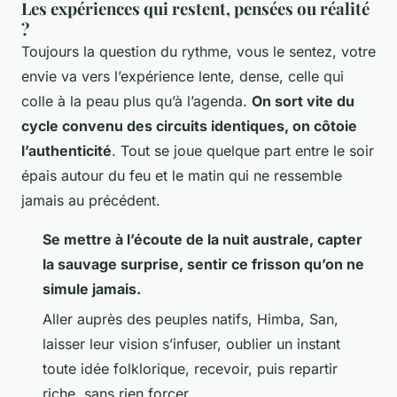
Les expériences qui restent, pensées ou réalité
?
Toujours la question du rythme, vous le sentez, votre
envie va vers l’expérience lente, dense, celle qui
colle à la peau plus qu’à l’agenda.
On sort vite du
cycle convenu des circuits identiques, on côtoie
l’authenticité
. Tout se joue quelque part entre le soir
épais autour du feu et le matin qui ne ressemble
jamais au précédent.
Se mettre à l’écoute de la nuit australe, capter
la sauvage surprise, sentir ce frisson qu’on ne
simule jamais.
Aller auprès des peuples natifs, Himba, San,
laisser leur vision s’infuser, oublier un instant
toute idée folklorique, recevoir, puis repartir
riche, sans rien forcer.