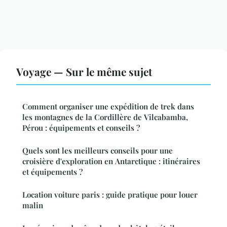
Voyage — Sur le même sujet
Comment organiser une expédition de trek dans
les montagnes de la Cordillère de Vilcabamba,
Pérou : équipements et conseils ?
Quels sont les meilleurs conseils pour une
croisière d'exploration en Antarctique : itinéraires
et équipements ?
Location voiture paris : guide pratique pour louer
malin