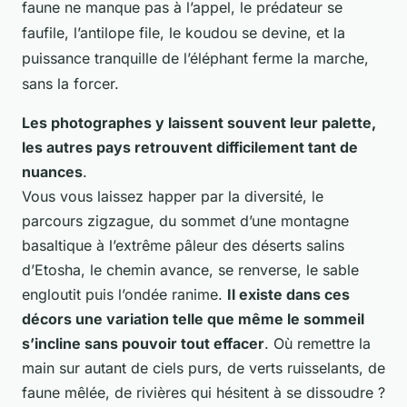
faune ne manque pas à l’appel, le prédateur se
faufile, l’antilope file, le koudou se devine, et la
puissance tranquille de l’éléphant ferme la marche,
sans la forcer.
Les photographes y laissent souvent leur palette,
les autres pays retrouvent difficilement tant de
nuances
.
Vous vous laissez happer par la diversité, le
parcours zigzague, du sommet d’une montagne
basaltique à l’extrême pâleur des déserts salins
d’Etosha, le chemin avance, se renverse, le sable
engloutit puis l’ondée ranime.
Il existe dans ces
décors une variation telle que même le sommeil
s’incline sans pouvoir tout effacer
. Où remettre la
main sur autant de ciels purs, de verts ruisselants, de
faune mêlée, de rivières qui hésitent à se dissoudre ?