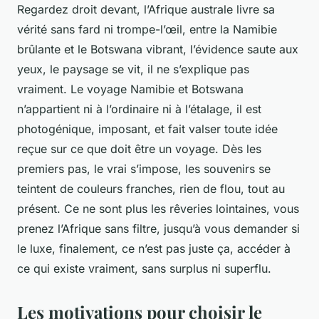
Regardez droit devant, l’Afrique australe livre sa
vérité sans fard ni trompe-l’œil, entre la Namibie
brûlante et le Botswana vibrant, l’évidence saute aux
yeux, le paysage se vit, il ne s’explique pas
vraiment. Le voyage Namibie et Botswana
n’appartient ni à l’ordinaire ni à l’étalage, il est
photogénique, imposant, et fait valser toute idée
reçue sur ce que doit être un voyage. Dès les
premiers pas, le vrai s’impose, les souvenirs se
teintent de couleurs franches, rien de flou, tout au
présent. Ce ne sont plus les rêveries lointaines, vous
prenez l’Afrique sans filtre, jusqu’à vous demander si
le luxe, finalement, ce n’est pas juste ça, accéder à
ce qui existe vraiment, sans surplus ni superflu.
Les motivations pour choisir le